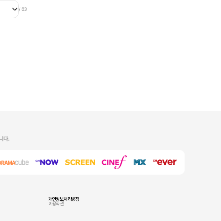
/
63
개인정보처리방침
이용약관