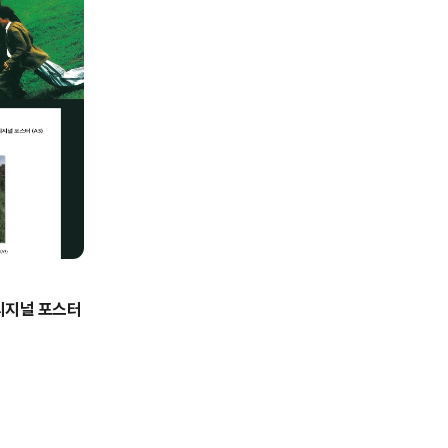
리지널 포스터