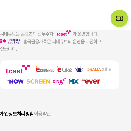
개인정보처리방침
이용약관